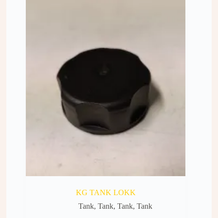
KG TANK LOKK
Tank
,
Tank
,
Tank
,
Tank