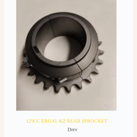
125CC ERGAL KZ REAR SPROCKET
Drev