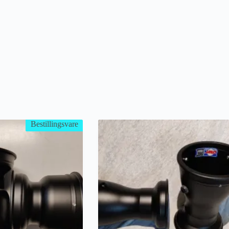
Bestillingsvare