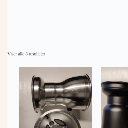
Viser alle 8 resultater