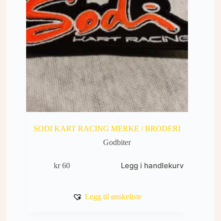
SODI KART RACING MERKE / BRODERI
Godbiter
Legg i handlekurv
kr
60
Legg til ønskeliste