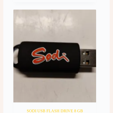
SODI USB FLASH DRIVE 8 GB