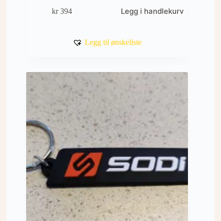
Legg i handlekurv
kr
394
Legg til ønskeliste