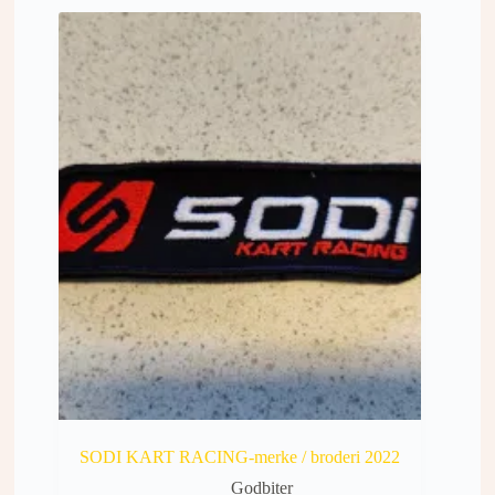
SODI KART RACING-merke / broderi 2022
Godbiter