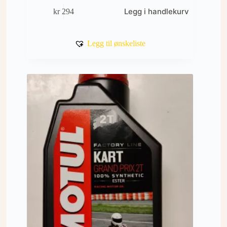
Legg i handlekurv
kr
294
Legg til ønskeliste