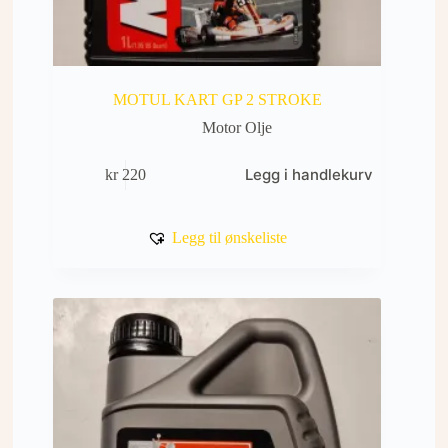
MOTUL KART GP 2 STROKE
Motor Olje
Legg i handlekurv
kr
220
Legg til ønskeliste