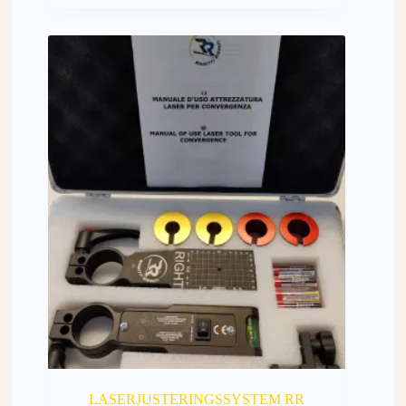
LASERJUSTERINGSSYSTEM RR