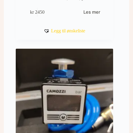
Les mer
kr
2450
Legg til ønskeliste