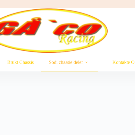
Brukt Chassis
Sodi chassie deler
Kontakte O