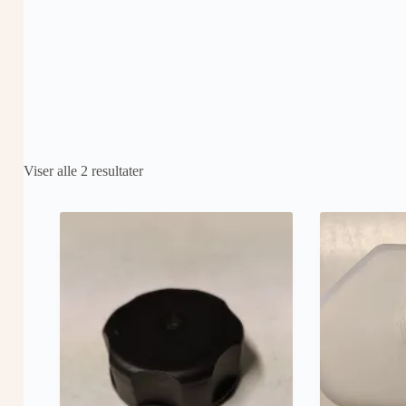
Viser alle 2 resultater