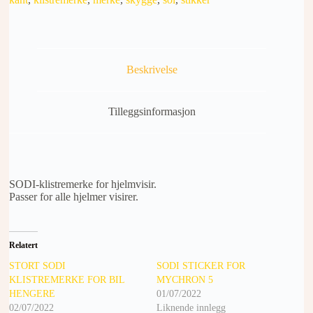
Beskrivelse
Tilleggsinformasjon
SODI-klistremerke for hjelmvisir.
Passer for alle hjelmer visirer.
Relatert
STORT SODI
SODI STICKER FOR
KLISTREMERKE FOR BIL
MYCHRON 5
HENGERE
01/07/2022
02/07/2022
Liknende innlegg