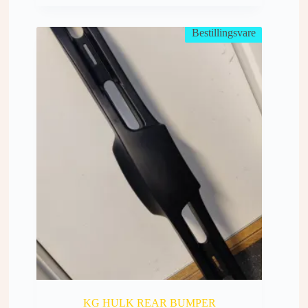
Bestillingsvare
KG HULK REAR BUMPER