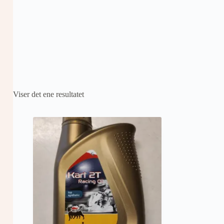
Viser det ene resultatet