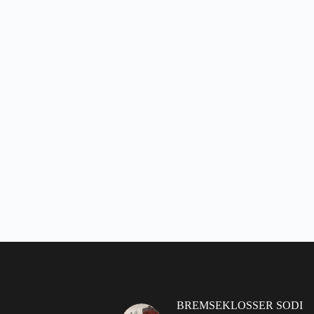
BREMSEKLOSSER SODI