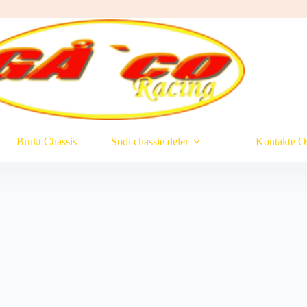
Brukt Chassis
Sodi chassie deler
Kontakte O