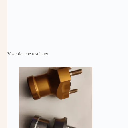
Viser det ene resultatet