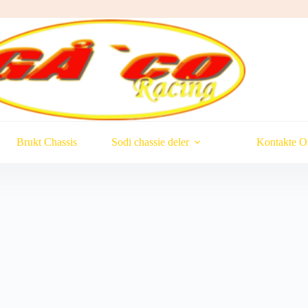
Brukt Chassis
Sodi chassie deler
Kontakte O