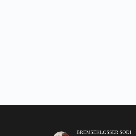
BREMSEKLOSSER SODI