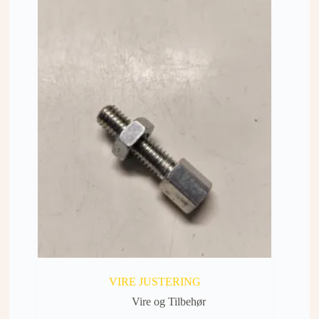
VIRE JUSTERING
Vire og Tilbehør