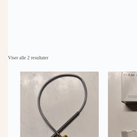
Viser alle 2 resultater