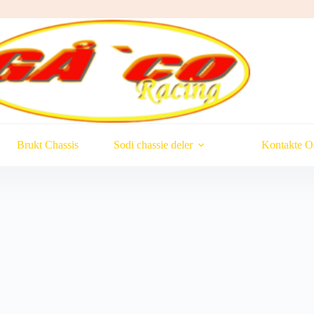
Brukt Chassis
Sodi chassie deler
Kontakte O