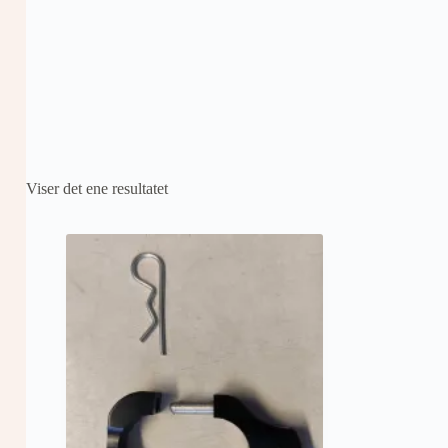
Viser det ene resultatet