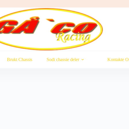
Brukt Chassis
Sodi chassie deler
Kontakte O