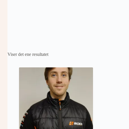
Viser det ene resultatet