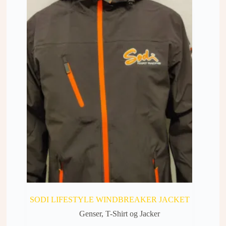
SODI LIFESTYLE WINDBREAKER JACKET
Genser, T-Shirt og Jacker