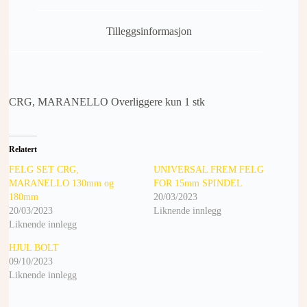
Tilleggsinformasjon
CRG, MARANELLO Overliggere kun 1 stk
Relatert
FELG SET CRG,
UNIVERSAL FREM FELG
MARANELLO 130mm og
FOR 15mm SPINDEL
180mm
20/03/2023
20/03/2023
Liknende innlegg
Liknende innlegg
HJUL BOLT
09/10/2023
Liknende innlegg