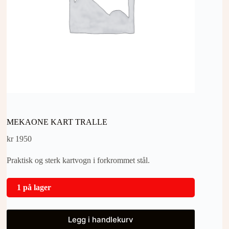
MEKAONE KART TRALLE
kr
1950
Praktisk og sterk kartvogn i forkrommet stål.
1 på lager
Legg i handlekurv