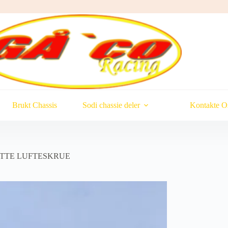
Brukt Chassis
Sodi chassie deler
Kontakte O
TTE LUFTESKRUE