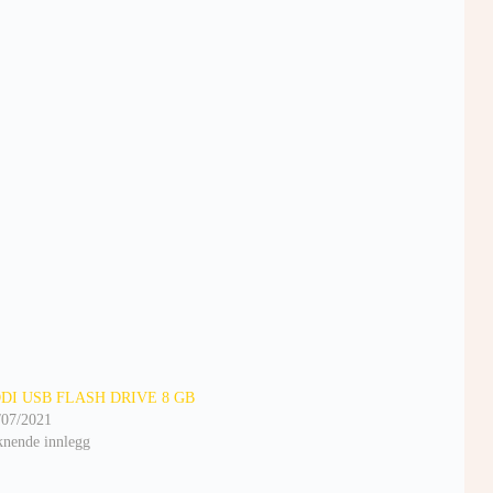
DI USB FLASH DRIVE 8 GB
/07/2021
knende innlegg