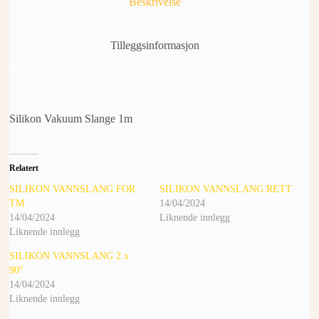
Beskrivelse
Tilleggsinformasjon
Silikon Vakuum Slange 1m
Relatert
SILIKON VANNSLANG FOR
SILIKON VANNSLANG RETT
TM
14/04/2024
14/04/2024
Liknende innlegg
Liknende innlegg
SILIKON VANNSLANG 2 x
90°
14/04/2024
Liknende innlegg