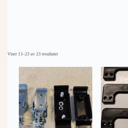
Viser 13–23 av 23 resultater