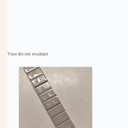
Viser det ene resultatet