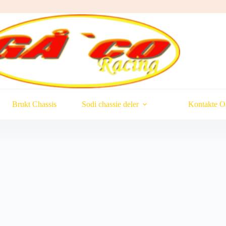
Brukt Chassis
Sodi chassie deler
Kontakte O