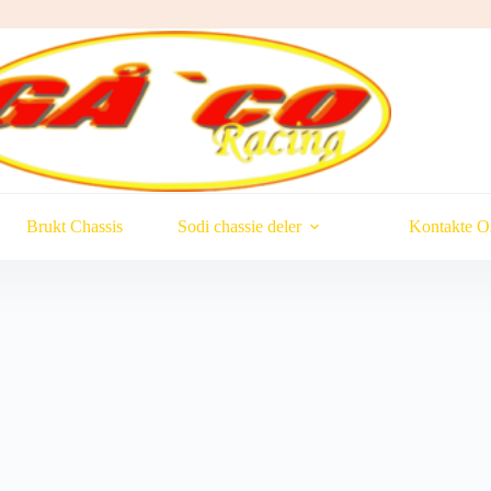
Brukt Chassis
Sodi chassie deler
Kontakte O