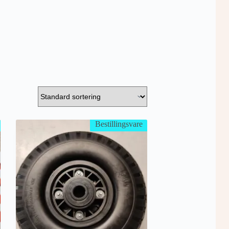
Bestillingsvare