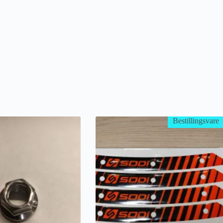
Bestillingsvare