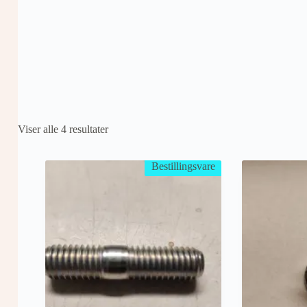
Viser alle 4 resultater
Bestillingsvare