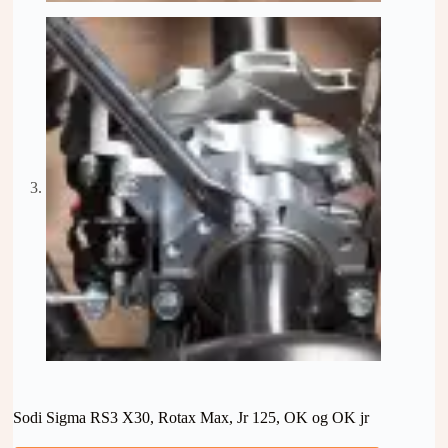
Sodi Sigma RS3 X30, Rotax Max, Jr 125, OK og OK jr